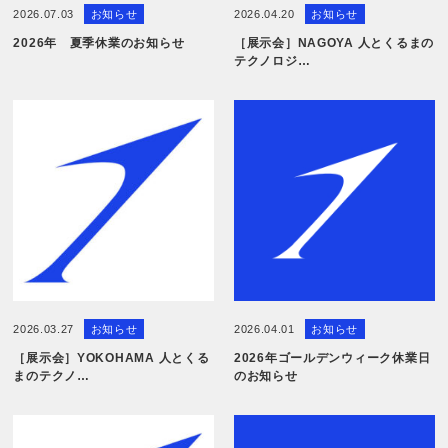
2026.07.03
お知らせ
2026.04.20
お知らせ
2026年 夏季休業のお知らせ
［展示会］NAGOYA 人とくるまの
テクノロジ…
2026.03.27
お知らせ
2026.04.01
お知らせ
［展示会］YOKOHAMA 人とくる
2026年ゴールデンウィーク休業日
まのテクノ…
のお知らせ