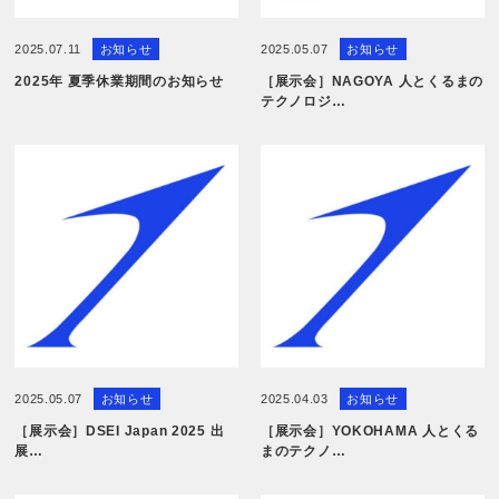
2025.07.11
お知らせ
2025.05.07
お知らせ
2025年 夏季休業期間のお知らせ
［展示会］NAGOYA 人とくるまの
テクノロジ…
2025.05.07
お知らせ
2025.04.03
お知らせ
［展示会］DSEI Japan 2025 出
［展示会］YOKOHAMA 人とくる
展…
まのテクノ…