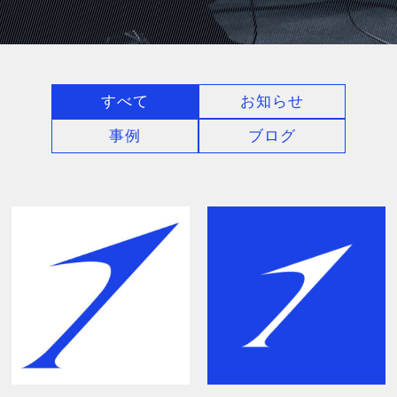
すべて
お知らせ
事例
ブログ