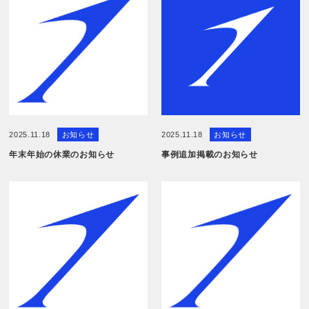
2025.11.18
お知らせ
2025.11.18
お知らせ
年末年始の休業のお知らせ
事例追加掲載のお知らせ