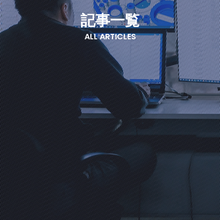
記事一覧
ALL ARTICLES