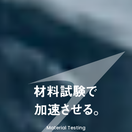
Material Testing