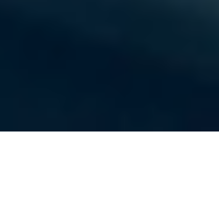
試料の準備から試験まで